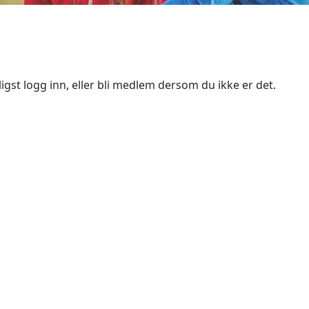
igst logg inn, eller bli medlem dersom du ikke er det.