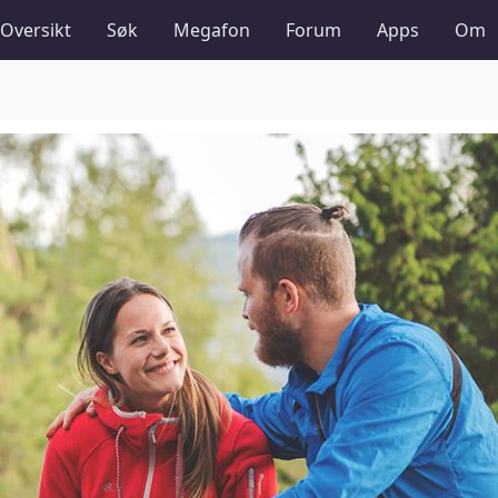
Oversikt
Søk
Megafon
Forum
Apps
Om