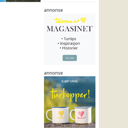
annonse
annonse