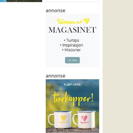
annonse
annonse