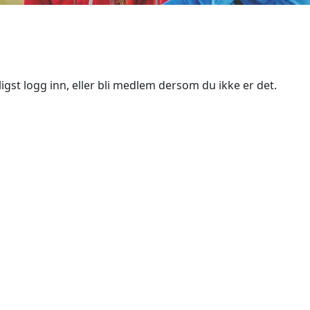
igst logg inn, eller bli medlem dersom du ikke er det.