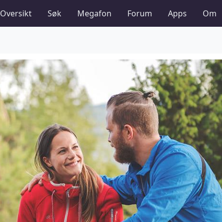
Oversikt
Søk
Megafon
Forum
Apps
Om