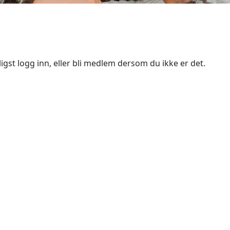
igst logg inn, eller bli medlem dersom du ikke er det.