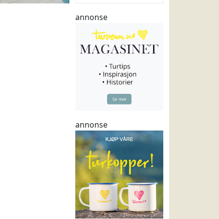
annonse
annonse