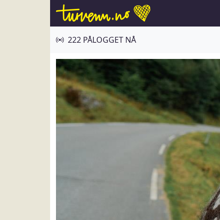
222 PÅLOGGET NÅ