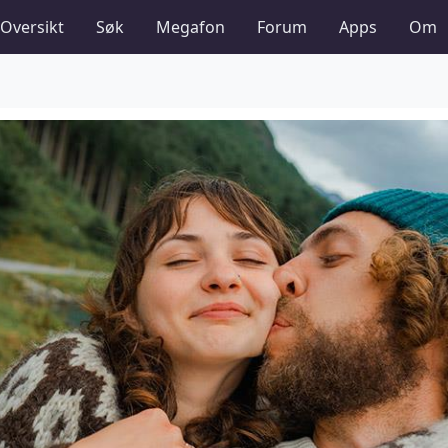
Oversikt
Søk
Megafon
Forum
Apps
Om