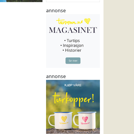
annonse
annonse