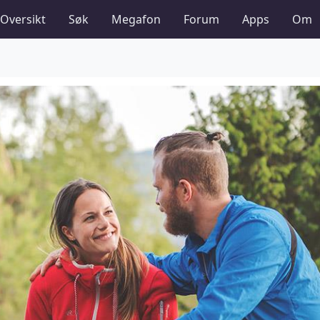
Oversikt
Søk
Megafon
Forum
Apps
Om