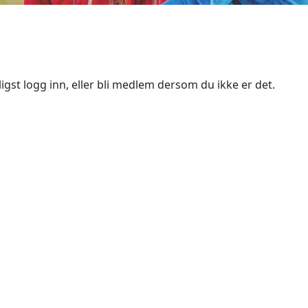
igst logg inn, eller bli medlem dersom du ikke er det.