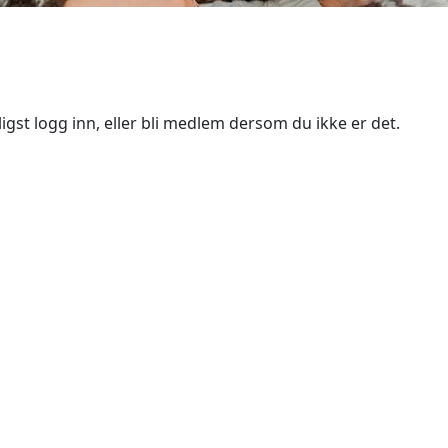
igst logg inn, eller bli medlem dersom du ikke er det.