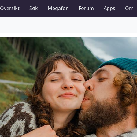
Oversikt
Søk
Megafon
Forum
Apps
Om