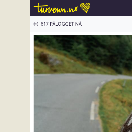
617 PÅLOGGET NÅ