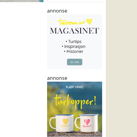
annonse
annonse