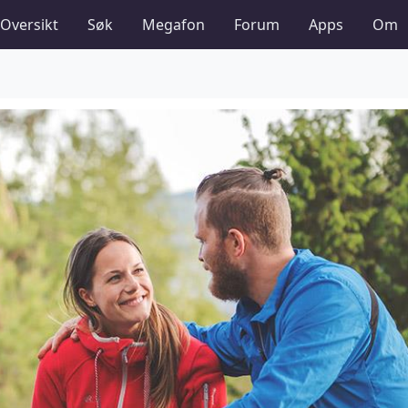
Oversikt
Søk
Megafon
Forum
Apps
Om