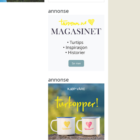
annonse
annonse