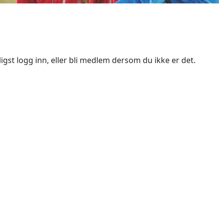
igst logg inn, eller bli medlem dersom du ikke er det.