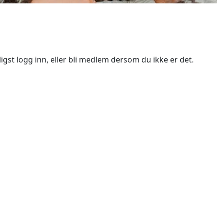
igst logg inn, eller bli medlem dersom du ikke er det.