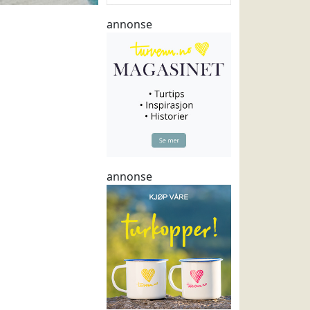
annonse
annonse