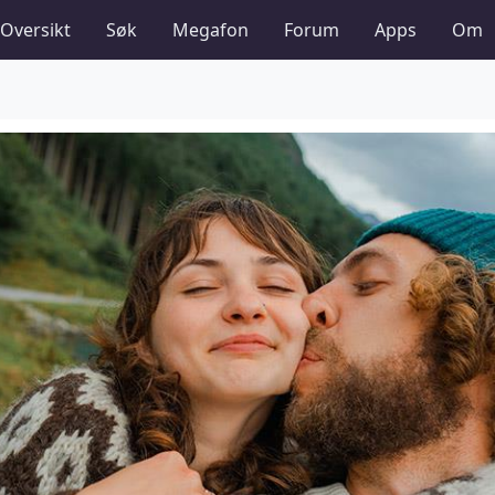
Oversikt
Søk
Megafon
Forum
Apps
Om