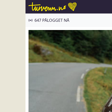
647 PÅLOGGET NÅ