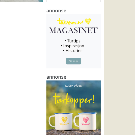
annonse
annonse