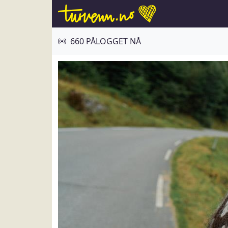
660 PÅLOGGET NÅ