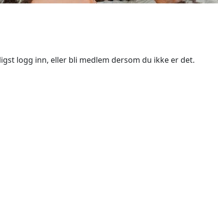
igst logg inn, eller bli medlem dersom du ikke er det.