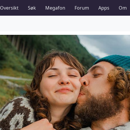
Oversikt
Søk
Megafon
Forum
Apps
Om