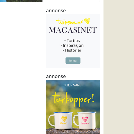
annonse
annonse