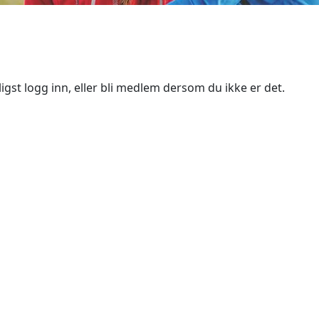
igst logg inn, eller bli medlem dersom du ikke er det.