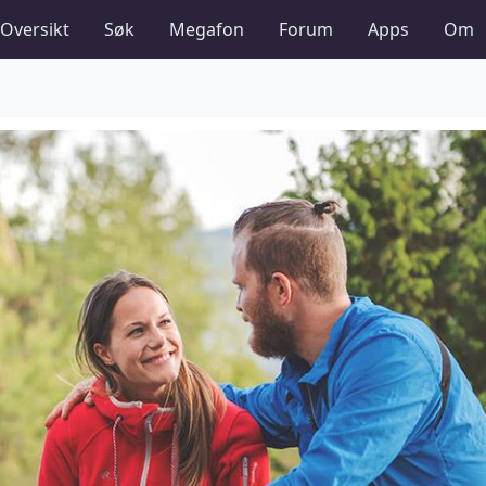
Oversikt
Søk
Megafon
Forum
Apps
Om