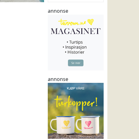
annonse
annonse