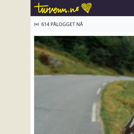
614 PÅLOGGET NÅ