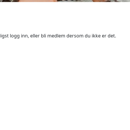
igst logg inn, eller bli medlem dersom du ikke er det.