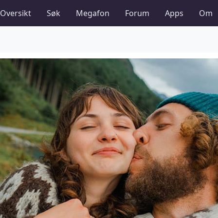
Oversikt
Søk
Megafon
Forum
Apps
Om