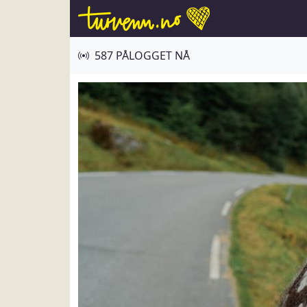
587 PÅLOGGET NÅ