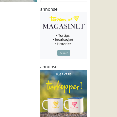
annonse
annonse