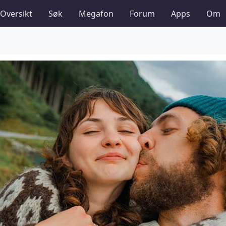
Oversikt
Søk
Megafon
Forum
Apps
Om