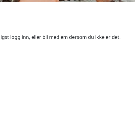
igst logg inn, eller bli medlem dersom du ikke er det.