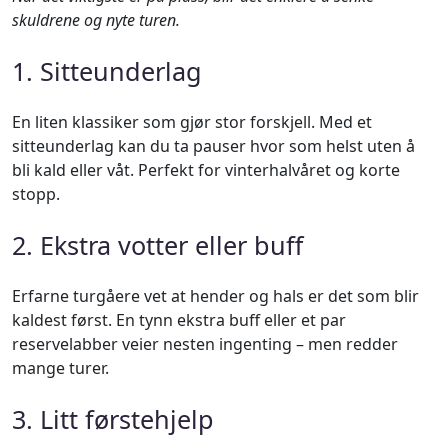
skuldrene og nyte turen.
1. Sitteunderlag
En liten klassiker som gjør stor forskjell. Med et
sitteunderlag kan du ta pauser hvor som helst uten å
bli kald eller våt. Perfekt for vinterhalvåret og korte
stopp.
2. Ekstra votter eller buff
Erfarne turgåere vet at hender og hals er det som blir
kaldest først. En tynn ekstra buff eller et par
reservelabber veier nesten ingenting – men redder
mange turer.
3. Litt førstehjelp