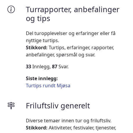
Turrapporter, anbefalinger
og tips
Del turopplevelser og erfaringer eller få
nyttige turtips.
Stikkord:
Turtips, erfaringer, rapporter,
anbefalinger, spørsmål og svar.
33
Innlegg,
87
Svar.
Siste innlegg:
Turtips rundt Mjøsa
Friluftsliv generelt
Diverse temaer innen tur og friluftsliv.
Stikkord:
Aktiviteter, festivaler, tjenester,