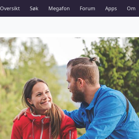
Oversikt
Søk
Megafon
Forum
Apps
Om