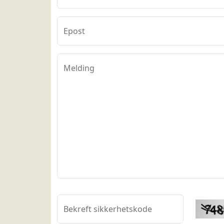
Epost
Melding
Bekreft sikkerhetskode