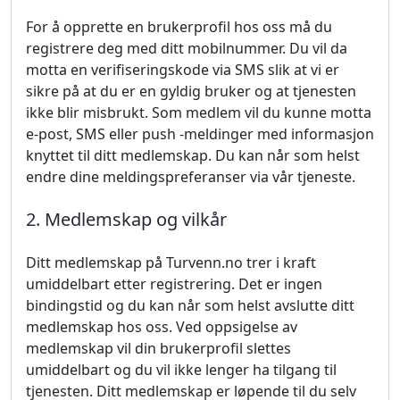
For å opprette en brukerprofil hos oss må du
registrere deg med ditt mobilnummer. Du vil da
motta en verifiseringskode via SMS slik at vi er
sikre på at du er en gyldig bruker og at tjenesten
ikke blir misbrukt. Som medlem vil du kunne motta
e-post, SMS eller push -meldinger med informasjon
knyttet til ditt medlemskap. Du kan når som helst
endre dine meldingspreferanser via vår tjeneste.
2. Medlemskap og vilkår
Ditt medlemskap på Turvenn.no trer i kraft
umiddelbart etter registrering. Det er ingen
bindingstid og du kan når som helst avslutte ditt
medlemskap hos oss. Ved oppsigelse av
medlemskap vil din brukerprofil slettes
umiddelbart og du vil ikke lenger ha tilgang til
tjenesten. Ditt medlemskap er løpende til du selv