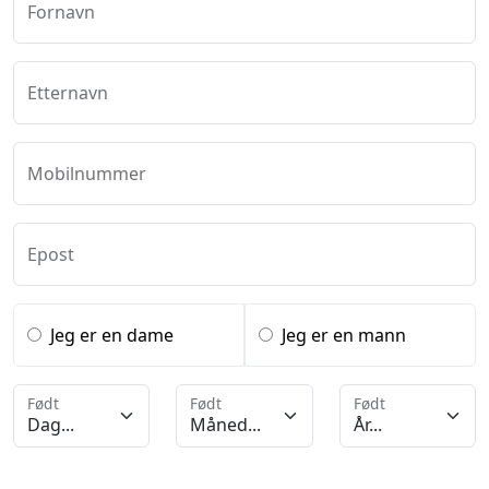
Fornavn
Etternavn
Mobilnummer
Epost
Jeg er en dame
Jeg er en mann
Født
Født
Født