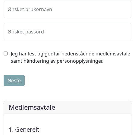
Ønsket brukernavn
Ønsket passord
Jeg har lest og godtar nedenstående medlemsavtale
samt håndtering av personopplysninger.
Medlemsavtale
1. Generelt