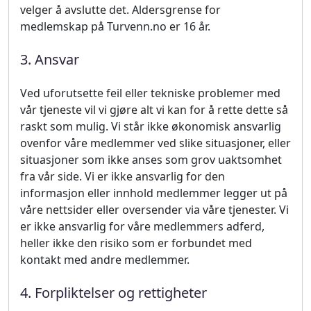
velger å avslutte det. Aldersgrense for
medlemskap på Turvenn.no er 16 år.
3. Ansvar
Ved uforutsette feil eller tekniske problemer med
vår tjeneste vil vi gjøre alt vi kan for å rette dette så
raskt som mulig. Vi står ikke økonomisk ansvarlig
ovenfor våre medlemmer ved slike situasjoner, eller
situasjoner som ikke anses som grov uaktsomhet
fra vår side. Vi er ikke ansvarlig for den
informasjon eller innhold medlemmer legger ut på
våre nettsider eller oversender via våre tjenester. Vi
er ikke ansvarlig for våre medlemmers adferd,
heller ikke den risiko som er forbundet med
kontakt med andre medlemmer.
4. Forpliktelser og rettigheter